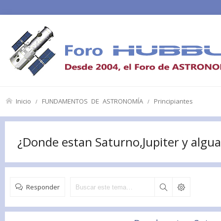
Inicio
FUNDAMENTOS DE ASTRONOMÍA
Principiantes
¿Donde estan Saturno,Jupiter y algu
Responder