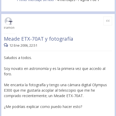
Citar
iramon
Meade ETX-70AT y fotografía
12 Ene 2006, 22:51
Saludos a todos.
Soy novato en astronomía y es la primera vez que accedo al
foro.
Me encanta la fotografía y tengo una cámara digital Olympus
E300 que me gustaría acoplar al telescopio que me he
comprado recientemente; un Meade ETX-70AT.
¿Me podríais explicar como puedo hacer esto?