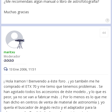
¿Me recomendais algún manual o libro de astrofotografía?
Muchas gracias
Citar
maritxu
Moderador
13 Ene 2006, 11:51
¡ Hola Iramon ! Bienvenido a éste foro . ¡ yo también me he
comprado el ETX 70 y me temo que tenemos problemas . Se
han agotado todos los accesorios de éste modelo , y lo que es
peor, ya no se van a fabricar más . ( Por lo menos es lo que me
han dicho en centros de venta de material de astronomía ). yo
quería el buscador de ángulo recto y el adaptador para la