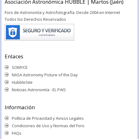
Asociación Astronómica HUBBLE | Martos (Jaén)
Foro de Astronomía y Astrofotografía. Desde 2004 en Internet
Todos los Derechos Reservados
Enlaces
SOMYCE
NASA Astronomy Picture of the Day
HubbleSite
Noticias Astronomía - EL PAIS
Información
Política de Privacidad y Avisos Legales
Condiciones de Uso y Normas del Foro
FAQs