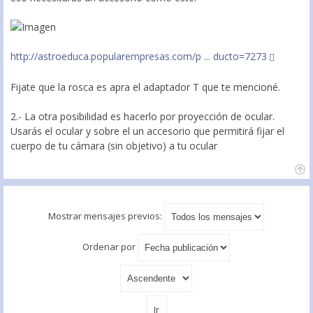
http://astroeduca.popularempresas.com/p ... ducto=7273
Fijate que la rosca es apra el adaptador T que te mencioné.
2.- La otra posibilidad es hacerlo por proyección de ocular.
Usarás el ocular y sobre el un accesorio que permitirá fijar el
cuerpo de tu cámara (sin objetivo) a tu ocular
Mostrar mensajes previos:
Ordenar por