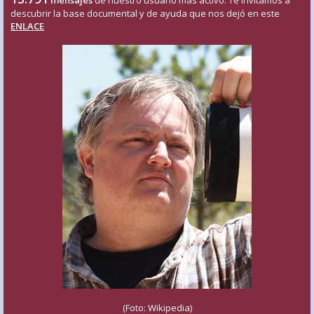
descubrir la base documental y de ayuda que nos dejó en este
ENLACE
(Foto: Wikipedia)