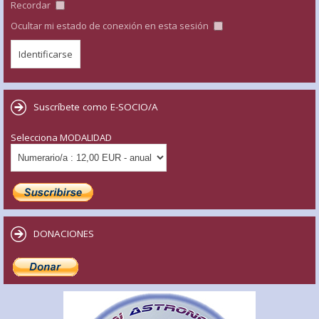
Recordar
Ocultar mi estado de conexión en esta sesión
Suscríbete como E-SOCIO/A
Selecciona MODALIDAD
DONACIONES