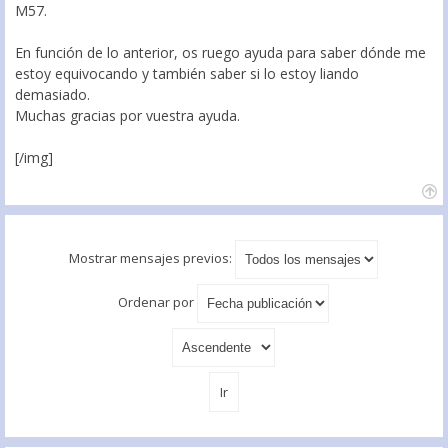
M57.
En función de lo anterior, os ruego ayuda para saber dónde me
estoy equivocando y también saber si lo estoy liando
demasiado.
Muchas gracias por vuestra ayuda.
[/img]
Mostrar mensajes previos:
Ordenar por