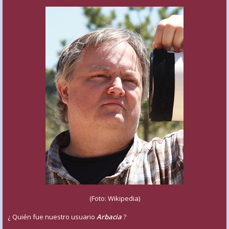
(Foto: Wikipedia)
¿ Quién fue nuestro usuario
Arbacia
?