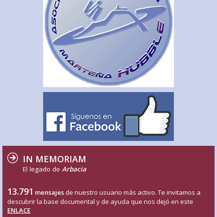
IN MEMORIAM
El legado de
Arbacia
13.791
mensajes
de nuestro usuario más activo. Te invitamos a
descubrir la base documental y de ayuda que nos dejó en este
ENLACE