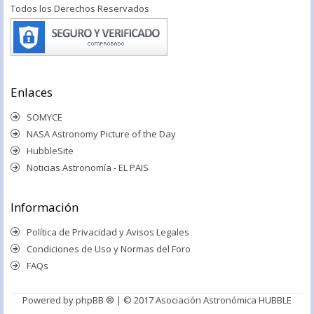
Todos los Derechos Reservados
Enlaces
SOMYCE
NASA Astronomy Picture of the Day
HubbleSite
Noticias Astronomía - EL PAIS
Información
Política de Privacidad y Avisos Legales
Condiciones de Uso y Normas del Foro
FAQs
Powered by
phpBB ®
| © 2017 Asociación Astronómica HUBBLE