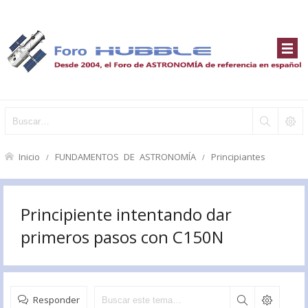
Inicio
FUNDAMENTOS DE ASTRONOMÍA
Principiantes
Principiente intentando dar
primeros pasos con C150N
Responder