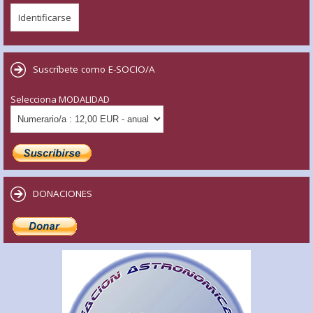
Suscríbete como E-SOCIO/A
Selecciona MODALIDAD
DONACIONES