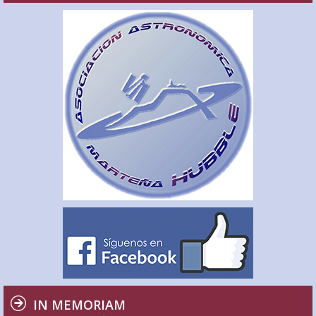
IN MEMORIAM