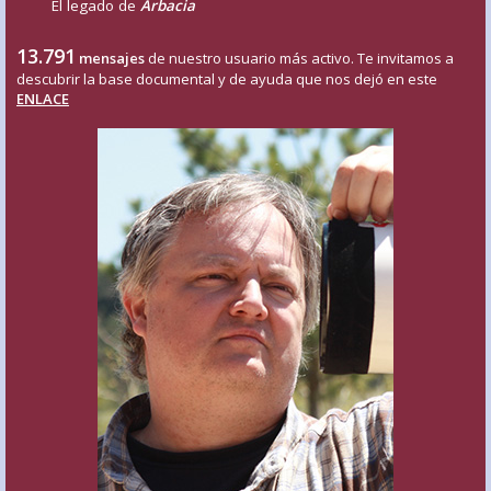
El legado de
Arbacia
13.791
mensajes
de nuestro usuario más activo. Te invitamos a
descubrir la base documental y de ayuda que nos dejó en este
ENLACE