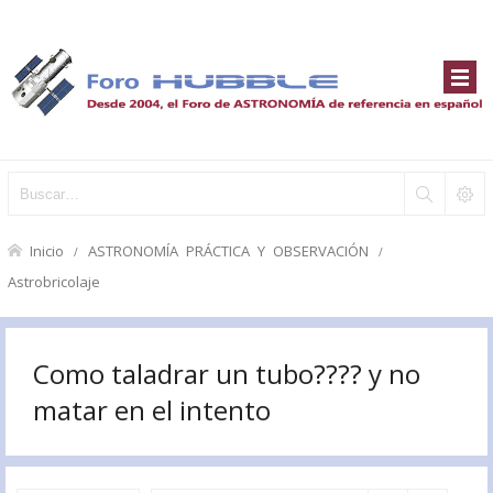
Inicio
ASTRONOMÍA PRÁCTICA Y OBSERVACIÓN
Astrobricolaje
Como taladrar un tubo???? y no
matar en el intento