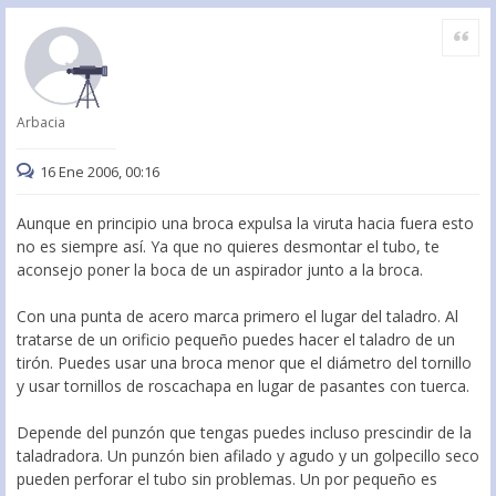
Citar
Arbacia
16 Ene 2006, 00:16
Aunque en principio una broca expulsa la viruta hacia fuera esto
no es siempre así. Ya que no quieres desmontar el tubo, te
aconsejo poner la boca de un aspirador junto a la broca.
Con una punta de acero marca primero el lugar del taladro. Al
tratarse de un orificio pequeño puedes hacer el taladro de un
tirón. Puedes usar una broca menor que el diámetro del tornillo
y usar tornillos de roscachapa en lugar de pasantes con tuerca.
Depende del punzón que tengas puedes incluso prescindir de la
taladradora. Un punzón bien afilado y agudo y un golpecillo seco
pueden perforar el tubo sin problemas. Un por pequeño es