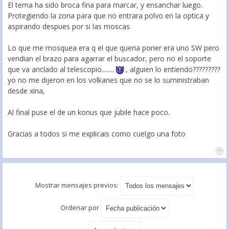
El tema ha sido broca fina para marcar, y ensanchar luego.
Protegiendo la zona para que no entrara polvo en la optica y
aspirando despues por si las moscas.
Lo que me mosquea era q el que queria poner era uno SW pero
vendian el brazo para agarrar el buscador, pero no el soporte
que va anclado al telescopio........
, alguien lo entiendo?????????
yo no me dijeron en los volkanes que no se lo suministraban
desde xina,
Al final puse el de un konus que jubile hace poco.
Gracias a todos si me explicais como cuelgo una foto
Mostrar mensajes previos:
Ordenar por