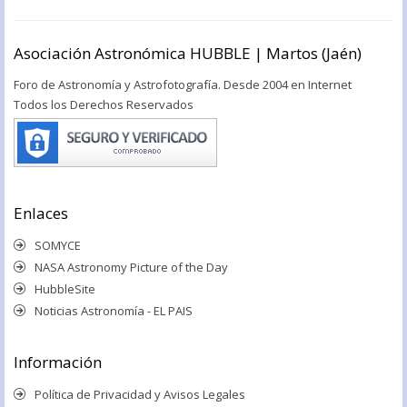
Asociación Astronómica HUBBLE | Martos (Jaén)
Foro de Astronomía y Astrofotografía. Desde 2004 en Internet
Todos los Derechos Reservados
Enlaces
SOMYCE
NASA Astronomy Picture of the Day
HubbleSite
Noticias Astronomía - EL PAIS
Información
Política de Privacidad y Avisos Legales