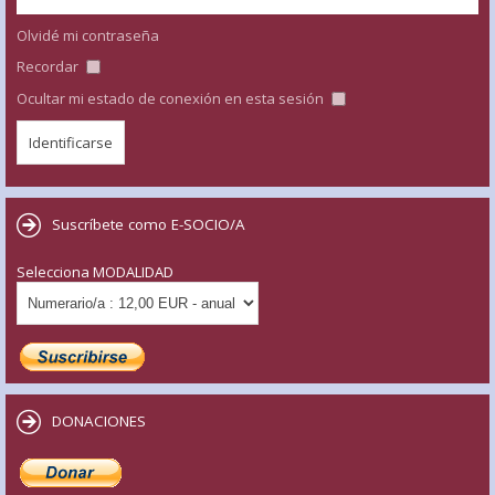
Olvidé mi contraseña
Recordar
Ocultar mi estado de conexión en esta sesión
Suscríbete como E-SOCIO/A
Selecciona MODALIDAD
DONACIONES