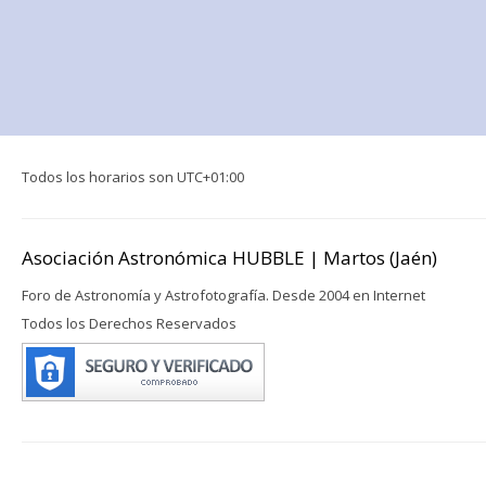
Todos los horarios son
UTC+01:00
Asociación Astronómica HUBBLE | Martos (Jaén)
Foro de Astronomía y Astrofotografía. Desde 2004 en Internet
Todos los Derechos Reservados