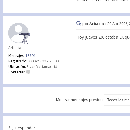
por
Arbacia
»
20 Abr 2006, 
Hoy jueves 20, estaba Duque 
Arbacia
Mensajes:
13791
Registrado:
22 Oct 2005, 23:00
Ubicación:
Rivas-Vaciamadrid
Contactar:
Mostrar mensajes previos:
Responder