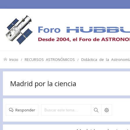
Inicio
RECURSOS ASTRONÓMICOS
Didáctica de la Astronomí
Madrid por la ciencia
Responder