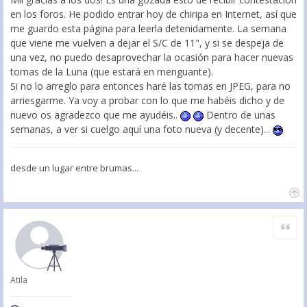
en los foros. He podido entrar hoy de chiripa en Internet, así que
me guardo esta página para leerla detenidamente. La semana
que viene me vuelven a dejar el S/C de 11", y si se despeja de
una vez, no puedo desaprovechar la ocasión para hacer nuevas
tomas de la Luna (que estará en menguante).
Si no lo arreglo para entonces haré las tomas en JPEG, para no
arriesgarme. Ya voy a probar con lo que me habéis dicho y de
nuevo os agradezco que me ayudéis..
Dentro de unas
semanas, a ver si cuelgo aquí una foto nueva (y decente)...
desde un lugar entre brumas...
Citar
Atila