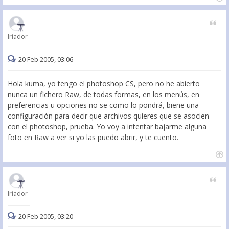
Citar
Iriador
20 Feb 2005, 03:06
Hola kuma, yo tengo el photoshop CS, pero no he abierto
nunca un fichero Raw, de todas formas, en los menús, en
preferencias u opciones no se como lo pondrá, biene una
configuración para decir que archivos quieres que se asocien
con el photoshop, prueba. Yo voy a intentar bajarme alguna
foto en Raw a ver si yo las puedo abrir, y te cuento.
Citar
Iriador
20 Feb 2005, 03:20