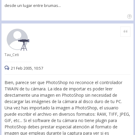
desde un lugar entre brumas...
Citar
Tau_Ceti
21 Feb 2005, 10:57
Bien, parece ser que PhotoShop no reconoce el controlador
TWAIN de tu cámara. La idea de importar es poder leer
directamente una imagen en PhotoShop sin necesidad de
descargar las imágenes de la cámara al disco duro de tu PC.
Una vez has importado la imagen a PhotoShop, el usuario
puede escribir el archivo en diversos formatos: RAW, TIFF, JPEG,
GIF, etc... Si el software de tu cámara no tiene plugin para
PhotoShop debes prestar especial atención al formato de
imagen que empleas durante la captura para ver si es