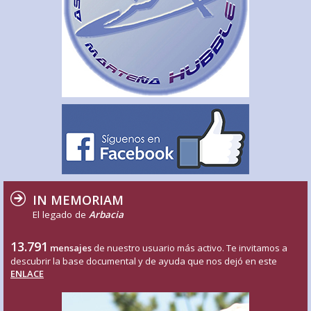
IN MEMORIAM
El legado de
Arbacia
13.791
mensajes
de nuestro usuario más activo. Te invitamos a
descubrir la base documental y de ayuda que nos dejó en este
ENLACE