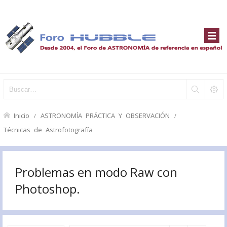
Inicio
ASTRONOMÍA PRÁCTICA Y OBSERVACIÓN
Técnicas de Astrofotografía
Problemas en modo Raw con
Photoshop.