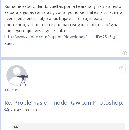
Kuma he estado dando vueltas por la telaraña, y he visto esto,
es para algunas camaras y como yo no se cual es la tulla, mira
aver si encuentras algo aquí, bajate este plugin para el
photoshop, y si no te vale prueba navegando por esa página
que seguro que ves algo. el link es
http://www.adobe.com/support/downloads/ ... ileID=2545
Suerte
Citar
Tau_Ceti
Re: Problemas en modo Raw con Photoshop.
20 Feb 2005, 10:30