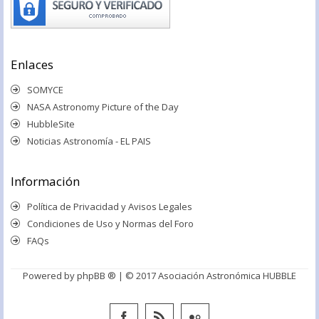
Enlaces
SOMYCE
NASA Astronomy Picture of the Day
HubbleSite
Noticias Astronomía - EL PAIS
Información
Política de Privacidad y Avisos Legales
Condiciones de Uso y Normas del Foro
FAQs
Powered by
phpBB ®
| © 2017 Asociación Astronómica HUBBLE