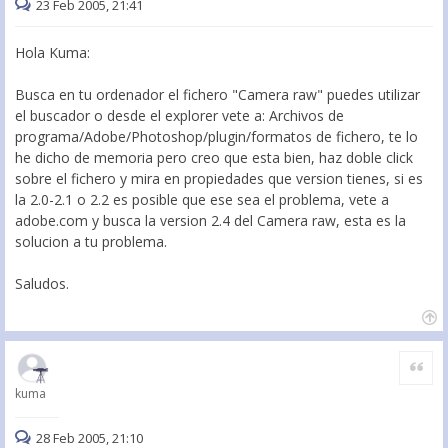
23 Feb 2005, 21:41
Hola Kuma:
Busca en tu ordenador el fichero "Camera raw" puedes utilizar
el buscador o desde el explorer vete a: Archivos de
programa/Adobe/Photoshop/plugin/formatos de fichero, te lo
he dicho de memoria pero creo que esta bien, haz doble click
sobre el fichero y mira en propiedades que version tienes, si es
la 2.0-2.1 o 2.2 es posible que ese sea el problema, vete a
adobe.com y busca la version 2.4 del Camera raw, esta es la
solucion a tu problema.
Saludos.
Citar
kuma
28 Feb 2005, 21:10