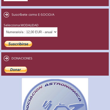
Suscríbete como E-SOCIO/A
Selecciona MODALIDAD
DONACIONES