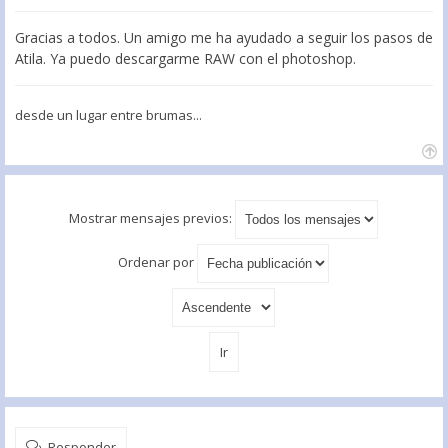
Gracias a todos. Un amigo me ha ayudado a seguir los pasos de
Atila. Ya puedo descargarme RAW con el photoshop.
desde un lugar entre brumas...
Mostrar mensajes previos:
Ordenar por
Responder