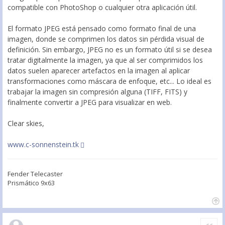
compatible con PhotoShop o cualquier otra aplicación útil.
El formato JPEG está pensado como formato final de una
imagen, donde se comprimen los datos sin pérdida visual de
definición. Sin embargo, JPEG no es un formato útil si se desea
tratar digitalmente la imagen, ya que al ser comprimidos los
datos suelen aparecer artefactos en la imagen al aplicar
transformaciones como máscara de enfoque, etc... Lo ideal es
trabajar la imagen sin compresión alguna (TIFF, FITS) y
finalmente convertir a JPEG para visualizar en web.
Clear skies,
www.c-sonnenstein.tk
Fender Telecaster
Prismático 9x63
Citar