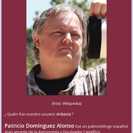
(Foto: Wikipedia)
¿ Quién fue nuestro usuario
Arbacia
?
Patricio Domínguez Alonso
fue un paleontólogo español,
gran amante de la Astronomía y Divulgador Científico.