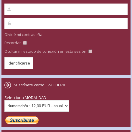
Olvidé mi contraseña
Recordar
Ocultar mi estado de conexión en esta sesión
Suscríbete como E-SOCIO/A
Selecciona MODALIDAD