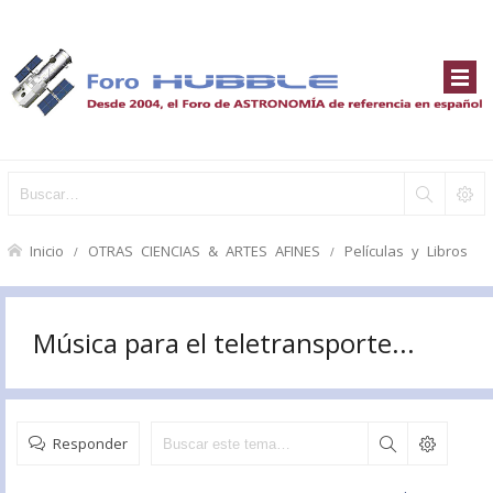
Inicio
OTRAS CIENCIAS & ARTES AFINES
Películas y Libros
Música para el teletransporte...
Responder