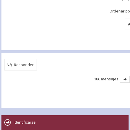
Ordenar p
Responder
186 mensajes
Identificarse