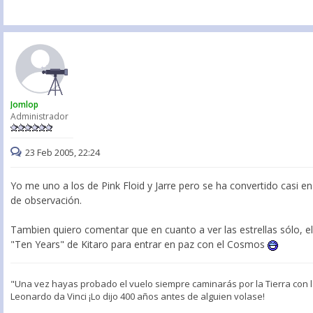
Jomlop
Administrador
23 Feb 2005, 22:24
Yo me uno a los de Pink Floid y Jarre pero se ha convertido casi en
de observación.
Tambien quiero comentar que en cuanto a ver las estrellas sólo, e
"Ten Years" de Kitaro para entrar en paz con el Cosmos
"Una vez hayas probado el vuelo siempre caminarás por la Tierra con la 
Leonardo da Vinci ¡Lo dijo 400 años antes de alguien volase!