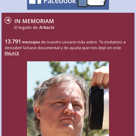
IN MEMORIAM
El legado de
Arbacia
13.791
mensajes
de nuestro usuario más activo. Te invitamos a
descubrir la base documental y de ayuda que nos dejó en este
ENLACE