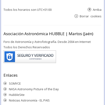
Todos los horarios son
UTC+01:00
Arriba
Borrar cookies
Asociación Astronómica HUBBLE | Martos (Jaén)
Foro de Astronomía y Astrofotografía. Desde 2004 en Internet
Todos los Derechos Reservados
Enlaces
SOMYCE
NASA Astronomy Picture of the Day
HubbleSite
Noticias Astronomía - EL PAIS