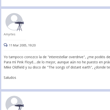
Amyrtes
11 Mar 2005, 19:20
Yo tampoco conozco la de "interestellar overdrive", ¿me podéis de
Para mí Pink Floyd.....de lo mejor, aunque aún no he puesto en prá
Mike Oldfield y su disco de "The songs of distant earth", ¿donde te
Saludos