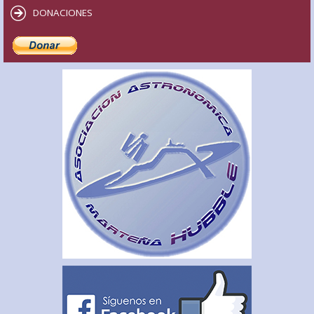
DONACIONES