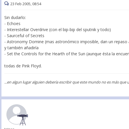
23 Feb 2005, 08:54
Sin dudarlo:
- Echoes
- Interestellar Overdrive (con el bip-bip del sputnik y todo)
- Saurceful of Secrets
- Astronomy Domine (mas astronómico imposible, dan un repaso a
y también añadiría
- Set the Controls for the Hearth of the Sun (aunque ésta la encue
todas de Pink Floyd.
...en algun lugar alguien debería escribir que este mundo no es más que