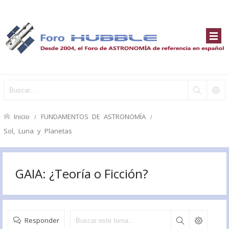
Inicio
FUNDAMENTOS DE ASTRONOMÍA
Sol, Luna y Planetas
GAIA: ¿Teoría o Ficción?
Responder