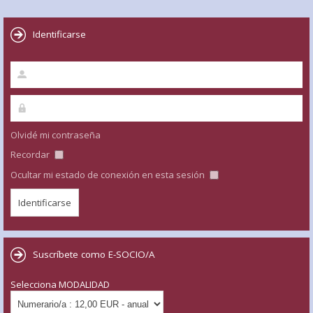
Identificarse
Olvidé mi contraseña
Recordar
Ocultar mi estado de conexión en esta sesión
Suscríbete como E-SOCIO/A
Selecciona MODALIDAD