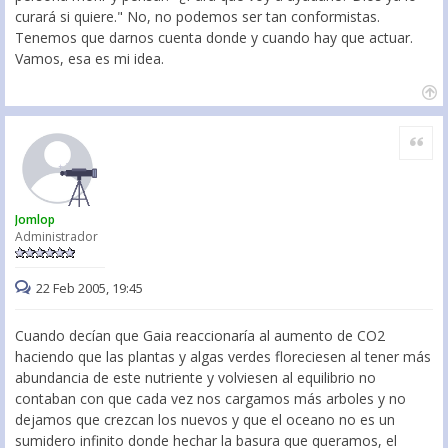
curará si quiere." No, no podemos ser tan conformistas.
Tenemos que darnos cuenta donde y cuando hay que actuar.
Vamos, esa es mi idea.
Citar
Jomlop
Administrador
22 Feb 2005, 19:45
Cuando decían que Gaia reaccionaría al aumento de CO2
haciendo que las plantas y algas verdes floreciesen al tener más
abundancia de este nutriente y volviesen al equilibrio no
contaban con que cada vez nos cargamos más arboles y no
dejamos que crezcan los nuevos y que el oceano no es un
sumidero infinito donde hechar la basura que queramos, el