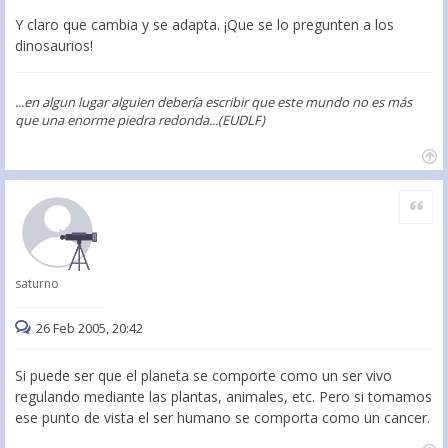
Y claro que cambia y se adapta. ¡Que se lo pregunten a los
dinosaurios!
...en algun lugar alguien debería escribir que este mundo no es más
que una enorme piedra redonda...(EUDLF)
Citar
saturno
26 Feb 2005, 20:42
Si puede ser que el planeta se comporte como un ser vivo
regulando mediante las plantas, animales, etc. Pero si tomamos
ese punto de vista el ser humano se comporta como un cancer.