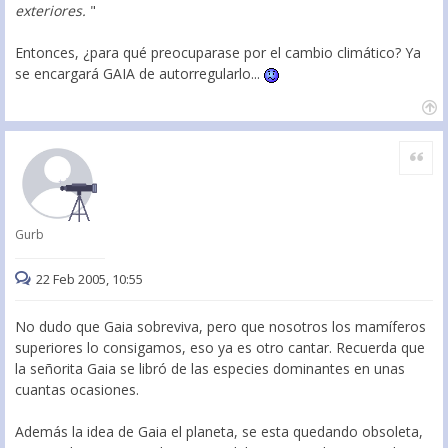
exteriores.
"
Entonces, ¿para qué preocuparase por el cambio climático? Ya
se encargará GAIA de autorregularlo...
Citar
Gurb
22 Feb 2005, 10:55
No dudo que Gaia sobreviva, pero que nosotros los mamíferos
superiores lo consigamos, eso ya es otro cantar. Recuerda que
la señorita Gaia se libró de las especies dominantes en unas
cuantas ocasiones.
Además la idea de Gaia el planeta, se esta quedando obsoleta,