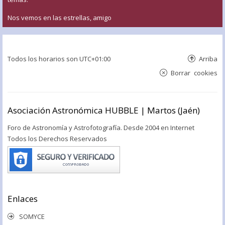
Nos vemos en las estrellas, amigo
Todos los horarios son
UTC+01:00
Arriba
Borrar cookies
Asociación Astronómica HUBBLE | Martos (Jaén)
Foro de Astronomía y Astrofotografía. Desde 2004 en Internet
Todos los Derechos Reservados
Enlaces
SOMYCE