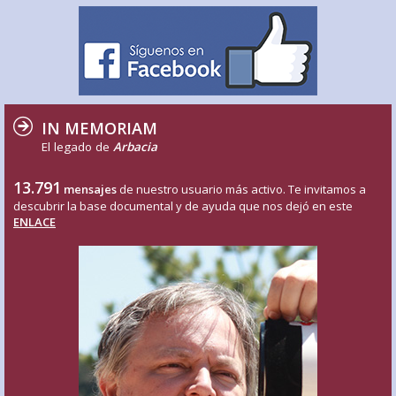
IN MEMORIAM
El legado de
Arbacia
13.791
mensajes
de nuestro usuario más activo. Te invitamos a
descubrir la base documental y de ayuda que nos dejó en este
ENLACE