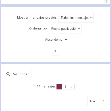
Mostrar mensajes previos:
Ordenar por
Responder
14 mensajes
1
2
Ir a