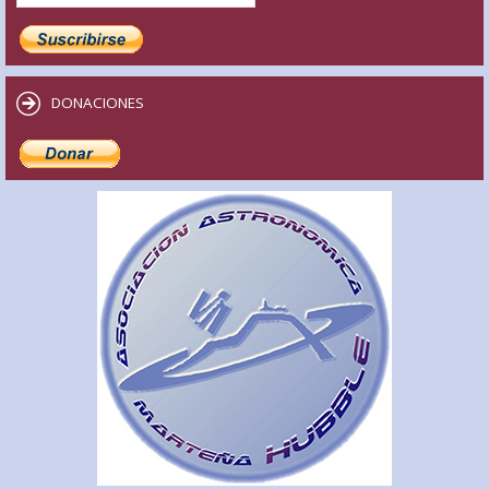
DONACIONES