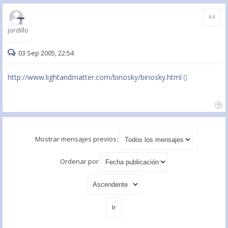
Citar
jordillo
03 Sep 2005, 22:54
http://www.lightandmatter.com/binosky/binosky.html
Mostrar mensajes previos:
Ordenar por