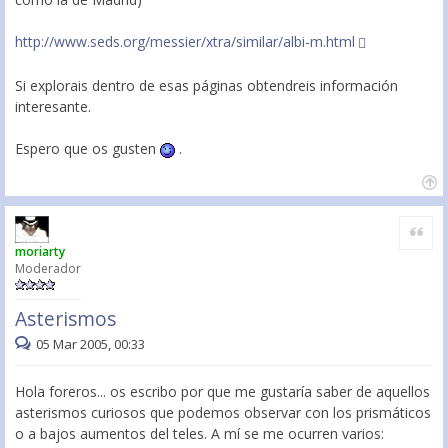
http://www.seds.org/messier/xtra/similar/albi-m.html
Si explorais dentro de esas páginas obtendreis información
interesante.
Espero que os gusten
.
Citar
moriarty
Moderador
Asterismos
05 Mar 2005, 00:33
Hola foreros... os escribo por que me gustaría saber de aquellos
asterismos curiosos que podemos observar con los prismáticos
o a bajos aumentos del teles. A mí se me ocurren varios: