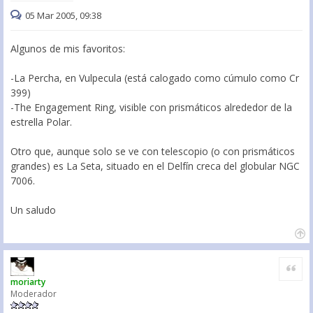
05 Mar 2005, 09:38
Algunos de mis favoritos:
-La Percha, en Vulpecula (está calogado como cúmulo como Cr
399)
-The Engagement Ring, visible con prismáticos alrededor de la
estrella Polar.
Otro que, aunque solo se ve con telescopio (o con prismáticos
grandes) es La Seta, situado en el Delfín creca del globular NGC
7006.
Un saludo
Citar
moriarty
Moderador