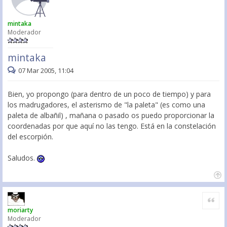
mintaka
Moderador
mintaka
07 Mar 2005, 11:04
Bien, yo propongo (para dentro de un poco de tiempo) y para
los madrugadores, el asterismo de "la paleta" (es como una
paleta de albañil) , mañana o pasado os puedo proporcionar la
coordenadas por que aquí no las tengo. Está en la constelación
del escorpión.
Saludos.
Citar
moriarty
Moderador