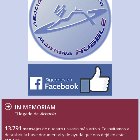
IN MEMORIAM
El legado de
Arbacia
13.791
mensajes
de nuestro usuario más activo. Te invitamos a
descubrir la base documental y de ayuda que nos dejó en este