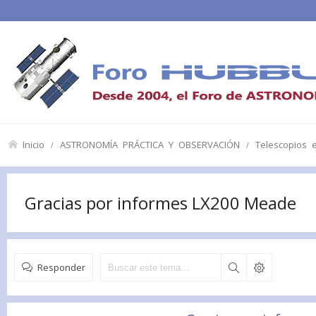
Inicio
ASTRONOMÍA PRÁCTICA Y OBSERVACIÓN
Telescopios 
Gracias por informes LX200 Meade
Responder