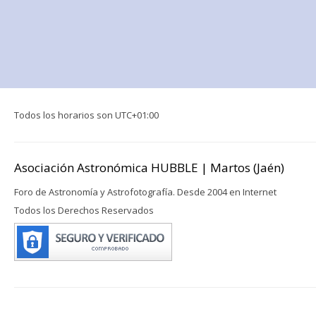
Todos los horarios son
UTC+01:00
Asociación Astronómica HUBBLE | Martos (Jaén)
Foro de Astronomía y Astrofotografía. Desde 2004 en Internet
Todos los Derechos Reservados