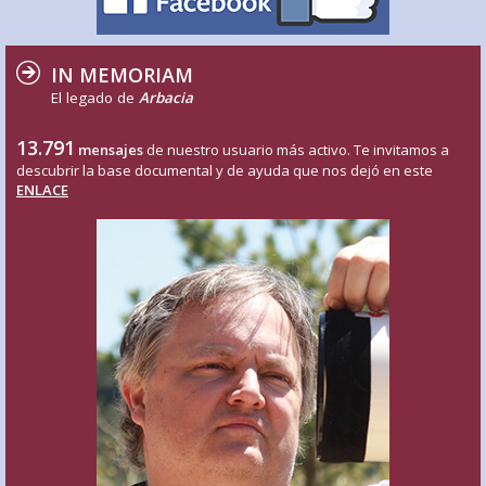
IN MEMORIAM
El legado de
Arbacia
13.791
mensajes
de nuestro usuario más activo. Te invitamos a
descubrir la base documental y de ayuda que nos dejó en este
ENLACE