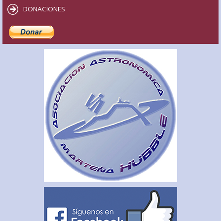
DONACIONES