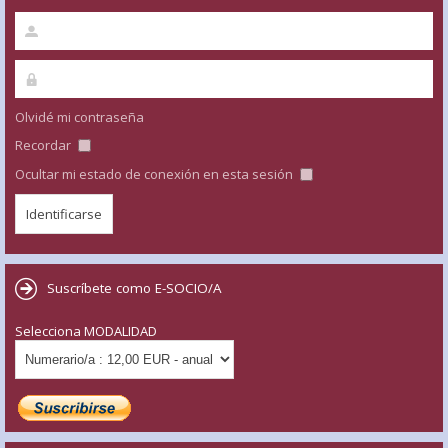
Olvidé mi contraseña
Recordar
Ocultar mi estado de conexión en esta sesión
Suscríbete como E-SOCIO/A
Selecciona MODALIDAD