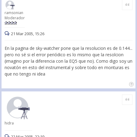
Citar
ramsonian
Moderador
21 Mar 2005, 15:26
En la pagina de sky-watcher pone que la resolucion es de 0.144...
pero no sé si el error periódico es lo mismo que la resolcion
(imagino por la diferencia con la EQ5 que no). Como digo soy un
novatón en esto del instrumental y sobre todo en monturas es
que no tengo ni idea
Citar
hidra
22 Mar 2005, 22:19