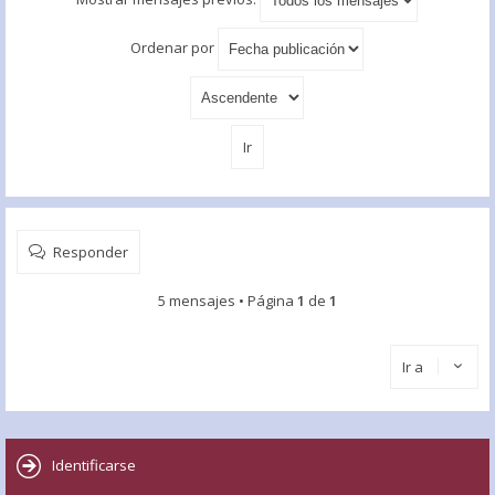
Ordenar por
Responder
5 mensajes • Página
1
de
1
Ir a
Identificarse