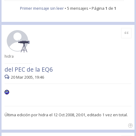
Primer mensaje sin leer
• 5 mensajes • Página
1
de
1
Citar
hidra
del PEC de la EQ6
20 Mar 2005, 19:46
Última edición por
hidra
el 12 Oct 2008, 20:01, editado 1 vez en total.