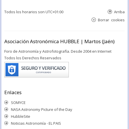
Todos los horarios son
UTC+01:00
Arriba
Borrar cookies
Asociación Astronómica HUBBLE | Martos (Jaén)
Foro de Astronomía y Astrofotografía. Desde 2004 en Internet
Todos los Derechos Reservados
Enlaces
SOMYCE
NASA Astronomy Picture of the Day
HubbleSite
Noticias Astronomía - EL PAIS