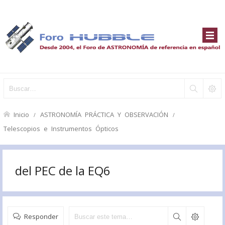
Inicio
ASTRONOMÍA PRÁCTICA Y OBSERVACIÓN
Telescopios e Instrumentos Ópticos
del PEC de la EQ6
Responder