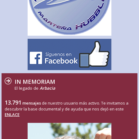
IN MEMORIAM
El legado de
Arbacia
13.791
mensajes
de nuestro usuario más activo. Te invitamos a
descubrir la base documental y de ayuda que nos dejó en este
ENLACE