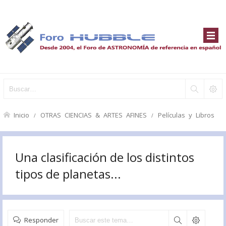
Inicio
OTRAS CIENCIAS & ARTES AFINES
Películas y Libros
Una clasificación de los distintos
tipos de planetas...
Responder