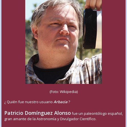
(Foto: Wikipedia)
¿ Quién fue nuestro usuario
Arbacia
?
Patricio Domínguez Alonso
fue un paleontólogo español,
gran amante de la Astronomía y Divulgador Científico.