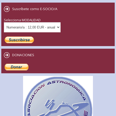
Suscríbete como E-SOCIO/A
Selecciona MODALIDAD
DONACIONES