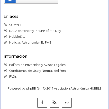
Enlaces
SOMYCE
NASA Astronomy Picture of the Day
HubbleSite
Noticias Astronomía - EL PAIS
Información
Política de Privacidad y Avisos Legales
Condiciones de Uso y Normas del Foro
FAQs
Powered by
phpBB ®
| © 2017 Asociación Astronómica HUBBLE