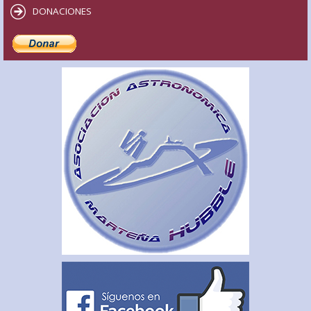
DONACIONES