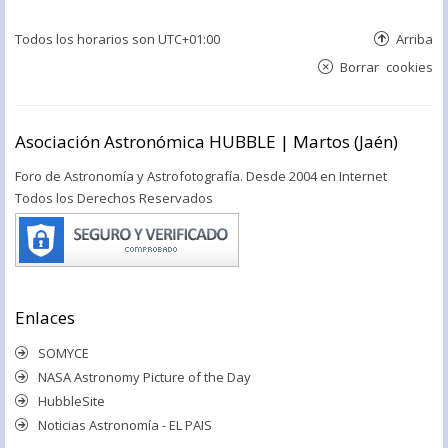
Todos los horarios son
UTC+01:00
Arriba
Borrar cookies
Asociación Astronómica HUBBLE | Martos (Jaén)
Foro de Astronomía y Astrofotografía. Desde 2004 en Internet
Todos los Derechos Reservados
Enlaces
SOMYCE
NASA Astronomy Picture of the Day
HubbleSite
Noticias Astronomía - EL PAIS