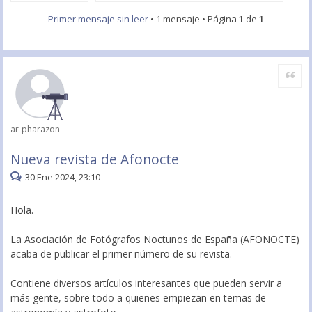
Primer mensaje sin leer
• 1 mensaje • Página
1
de
1
Citar
ar-pharazon
Nueva revista de Afonocte
30 Ene 2024, 23:10
Hola.
La Asociación de Fotógrafos Noctunos de España (AFONOCTE)
acaba de publicar el primer número de su revista.
Contiene diversos artículos interesantes que pueden servir a
más gente, sobre todo a quienes empiezan en temas de