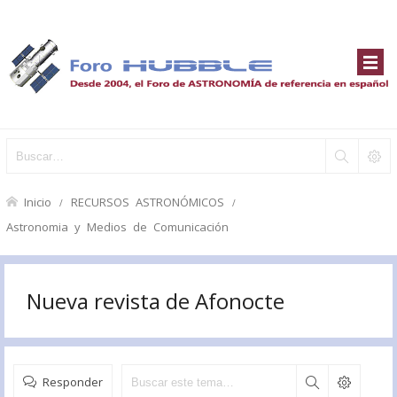
Inicio
RECURSOS ASTRONÓMICOS
Astronomia y Medios de Comunicación
Nueva revista de Afonocte
Responder