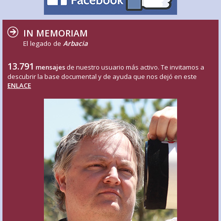
IN MEMORIAM
El legado de
Arbacia
13.791
mensajes
de nuestro usuario más activo. Te invitamos a
descubrir la base documental y de ayuda que nos dejó en este
ENLACE