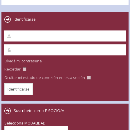
Identificarse
Olvidé mi contraseña
Recordar
Ocultar mi estado de conexión en esta sesión
Suscríbete como E-SOCIO/A
Selecciona MODALIDAD