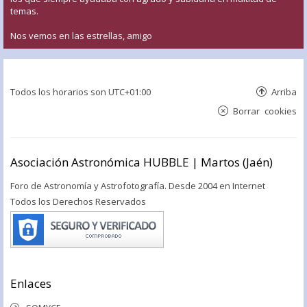
temas.
Nos vemos en las estrellas, amigo
Todos los horarios son
UTC+01:00
Arriba
Borrar cookies
Asociación Astronómica HUBBLE | Martos (Jaén)
Foro de Astronomía y Astrofotografía. Desde 2004 en Internet
Todos los Derechos Reservados
Enlaces