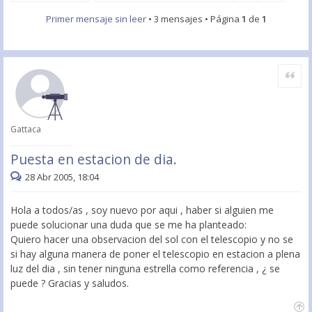
Primer mensaje sin leer
• 3 mensajes • Página
1
de
1
Citar
Gattaca
Puesta en estacion de dia.
28 Abr 2005, 18:04
Hola a todos/as , soy nuevo por aqui , haber si alguien me
puede solucionar una duda que se me ha planteado:
Quiero hacer una observacion del sol con el telescopio y no se
si hay alguna manera de poner el telescopio en estacion a plena
luz del dia , sin tener ninguna estrella como referencia , ¿ se
puede ? Gracias y saludos.