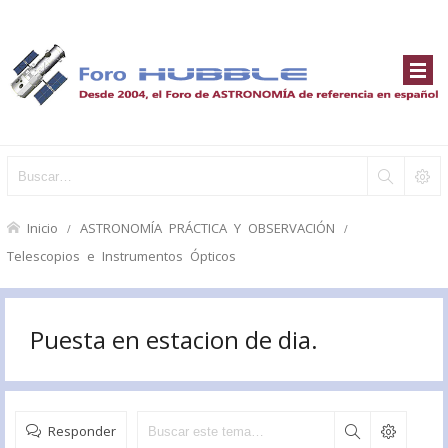
Inicio
ASTRONOMÍA PRÁCTICA Y OBSERVACIÓN
Telescopios e Instrumentos Ópticos
Puesta en estacion de dia.
Responder