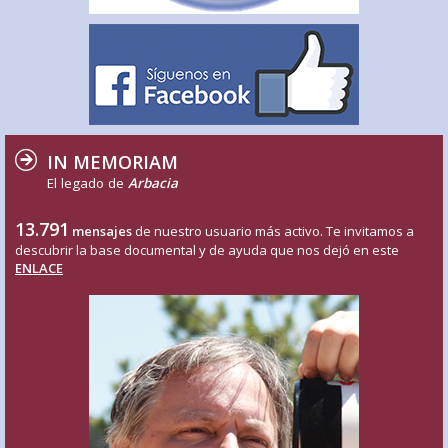
IN MEMORIAM
El legado de
Arbacia
13.791
mensajes
de nuestro usuario más activo. Te invitamos a
descubrir la base documental y de ayuda que nos dejó en este
ENLACE