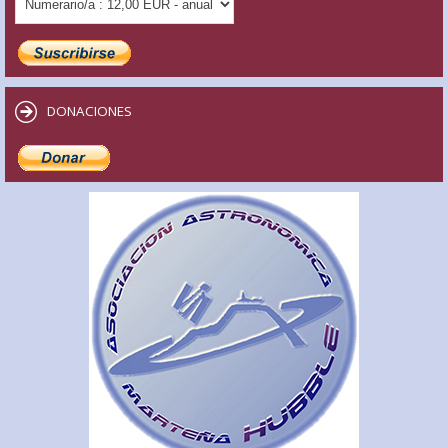
DONACIONES