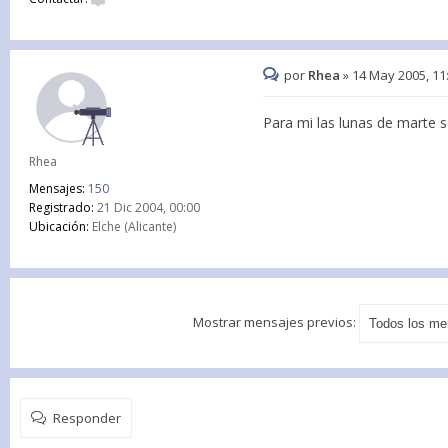
por
Rhea
»
14 May 2005, 11
Para mi las lunas de marte 
Rhea
Mensajes:
150
Registrado:
21 Dic 2004, 00:00
Ubicación:
Elche (Alicante)
Mostrar mensajes previos:
Responder