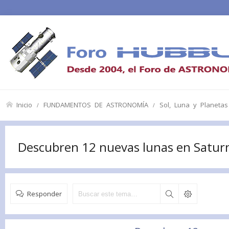
Inicio
FUNDAMENTOS DE ASTRONOMÍA
Sol, Luna y Planetas
Descubren 12 nuevas lunas en Satur
Responder