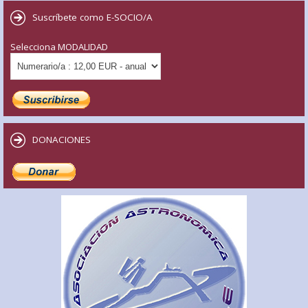
Suscríbete como E-SOCIO/A
Selecciona MODALIDAD
DONACIONES