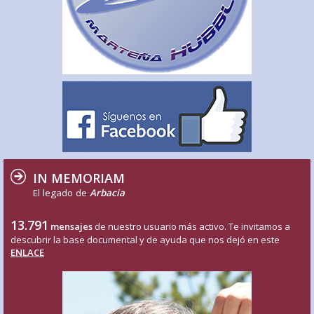
IN MEMORIAM
El legado de
Arbacia
13.791
mensajes
de nuestro usuario más activo. Te invitamos a
descubrir la base documental y de ayuda que nos dejó en este
ENLACE