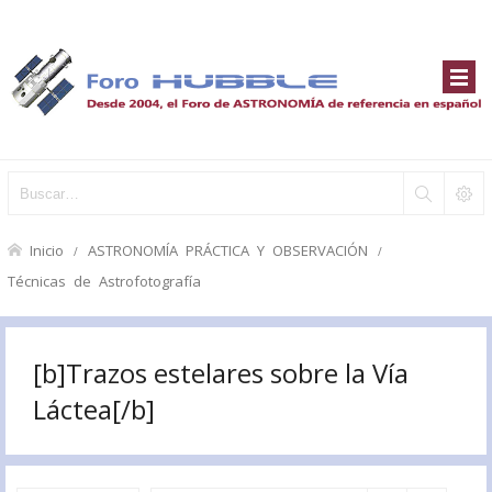
Inicio
ASTRONOMÍA PRÁCTICA Y OBSERVACIÓN
Técnicas de Astrofotografía
[b]Trazos estelares sobre la Vía
Láctea[/b]