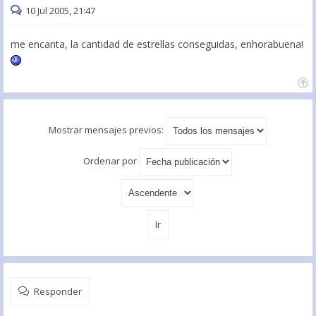
10 Jul 2005, 21:47
me encanta, la cantidad de estrellas conseguidas, enhorabuena!
Mostrar mensajes previos:
Ordenar por
Responder