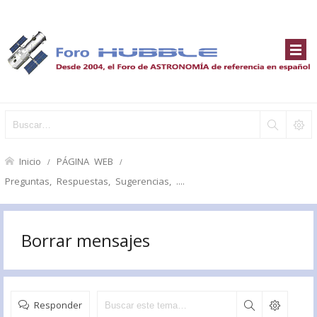
Inicio
PÁGINA WEB
Preguntas, Respuestas, Sugerencias, ....
Borrar mensajes
Responder