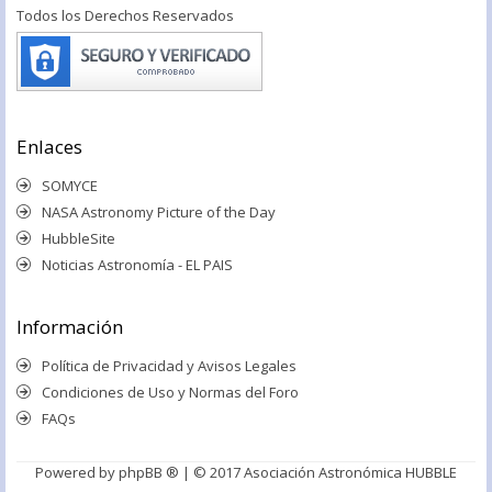
Todos los Derechos Reservados
Enlaces
SOMYCE
NASA Astronomy Picture of the Day
HubbleSite
Noticias Astronomía - EL PAIS
Información
Política de Privacidad y Avisos Legales
Condiciones de Uso y Normas del Foro
FAQs
Powered by
phpBB ®
| © 2017 Asociación Astronómica HUBBLE