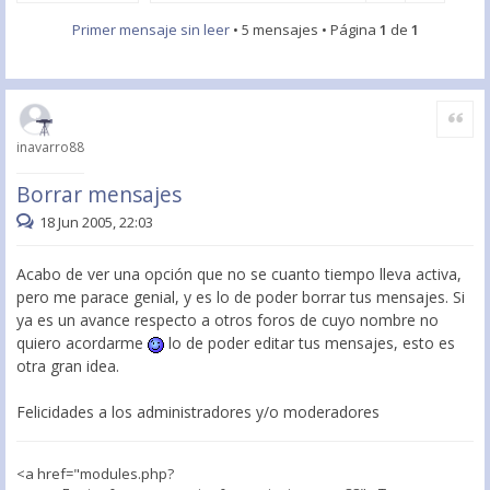
Primer mensaje sin leer
• 5 mensajes • Página
1
de
1
Citar
inavarro88
Borrar mensajes
18 Jun 2005, 22:03
Acabo de ver una opción que no se cuanto tiempo lleva activa,
pero me parace genial, y es lo de poder borrar tus mensajes. Si
ya es un avance respecto a otros foros de cuyo nombre no
quiero acordarme
lo de poder editar tus mensajes, esto es
otra gran idea.
Felicidades a los administradores y/o moderadores
<a href="modules.php?