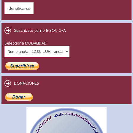
Suscríbete como E-SOCIO/A
Selecciona MODALIDAD
DONACIONES