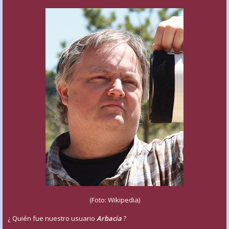
(Foto: Wikipedia)
¿ Quién fue nuestro usuario
Arbacia
?