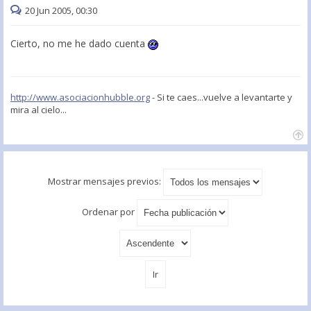
20 Jun 2005, 00:30
Cierto, no me he dado cuenta
http://www.asociacionhubble.org
- Si te caes...vuelve a levantarte y
mira al cielo...
Mostrar mensajes previos:
Ordenar por