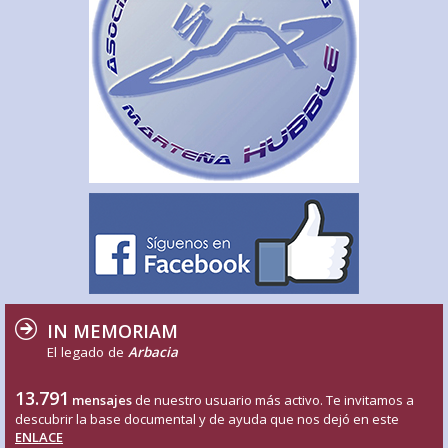
IN MEMORIAM
El legado de
Arbacia
13.791
mensajes
de nuestro usuario más activo. Te invitamos a
descubrir la base documental y de ayuda que nos dejó en este
ENLACE