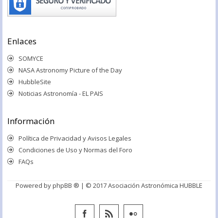
Enlaces
SOMYCE
NASA Astronomy Picture of the Day
HubbleSite
Noticias Astronomía - EL PAIS
Información
Política de Privacidad y Avisos Legales
Condiciones de Uso y Normas del Foro
FAQs
Powered by
phpBB ®
| © 2017 Asociación Astronómica HUBBLE