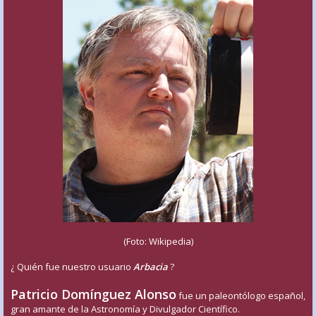
(Foto: Wikipedia)
¿ Quién fue nuestro usuario
Arbacia
?
Patricio Domínguez Alonso
fue un paleontólogo español,
gran amante de la Astronomía y Divulgador Científico.