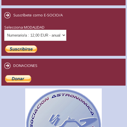
Suscríbete como E-SOCIO/A
Selecciona MODALIDAD
DONACIONES