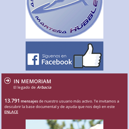
IN MEMORIAM
El legado de
Arbacia
13.791
mensajes
de nuestro usuario más activo. Te invitamos a
descubrir la base documental y de ayuda que nos dejó en este
ENLACE