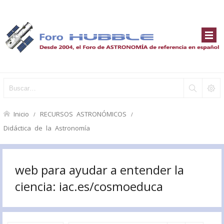
Inicio
RECURSOS ASTRONÓMICOS
Didáctica de la Astronomía
web para ayudar a entender la
ciencia: iac.es/cosmoeduca