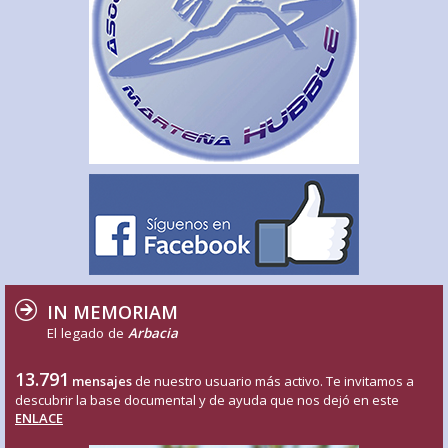
IN MEMORIAM
El legado de
Arbacia
13.791
mensajes
de nuestro usuario más activo. Te invitamos a
descubrir la base documental y de ayuda que nos dejó en este
ENLACE