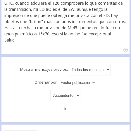
UHC, cuando adquiera el 120 comprobaré lo que comentas de
la transmisión, mi ED 8O es el de SW, aunque tengo la
impresión de que puede obtenga mejor vista con el ED, hay
objetos que "brillan" más con unos instrumentos que con otros.
Hasta la fecha la mejor visión de M 45 que he tenido fue con
unos prismáticos 15x70, eso sí la noche fue excepcional.
Salud.
Mostrar mensajes previos:
Ordenar por