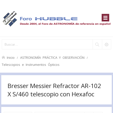
Inicio
ASTRONOMÍA PRÁCTICA Y OBSERVACIÓN
Telescopios e Instrumentos Ópticos
Bresser Messier Refractor AR-102
X S/460 telescopio con Hexafoc