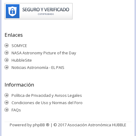
Enlaces
SOMYCE
NASA Astronomy Picture of the Day
HubbleSite
Noticias Astronomía - EL PAIS
Información
Política de Privacidad y Avisos Legales
Condiciones de Uso y Normas del Foro
FAQs
Powered by
phpBB ®
| © 2017 Asociación Astronómica HUBBLE