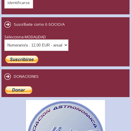
Suscríbete como E-SOCIO/A
Selecciona MODALIDAD
DONACIONES