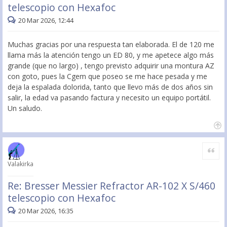
telescopio con Hexafoc
20 Mar 2026, 12:44
Muchas gracias por una respuesta tan elaborada. El de 120 me
llama más la atención tengo un ED 80, y me apetece algo más
grande (que no largo) , tengo previsto adquirir una montura AZ
con goto, pues la Cgem que poseo se me hace pesada y me
deja la espalada dolorida, tanto que llevo más de dos años sin
salir, la edad va pasando factura y necesito un equipo portátil.
Un saludo.
Citar
Valakirka
Re: Bresser Messier Refractor AR-102 X S/460
telescopio con Hexafoc
20 Mar 2026, 16:35