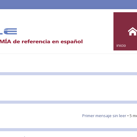
inicio
Primer mensaje sin leer
• 5 m