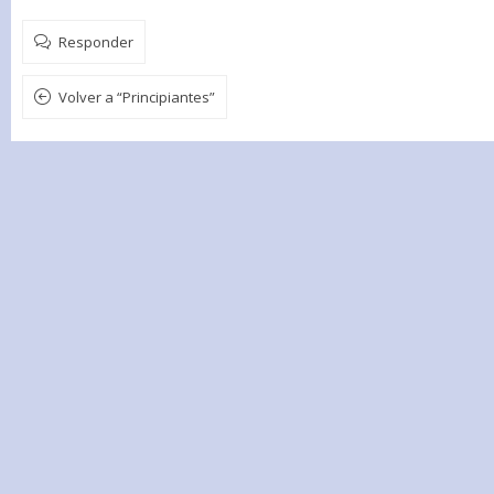
Responder
Volver a “Principiantes”