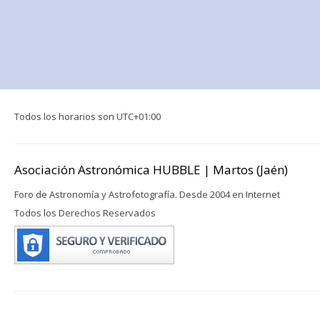
Todos los horarios son
UTC+01:00
Asociación Astronómica HUBBLE | Martos (Jaén)
Foro de Astronomía y Astrofotografía. Desde 2004 en Internet
Todos los Derechos Reservados