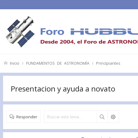
Inicio
FUNDAMENTOS DE ASTRONOMÍA
Principiantes
Presentacion y ayuda a novato
Responder