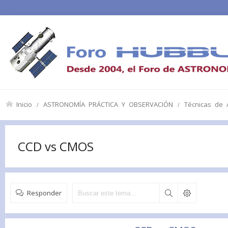
Inicio
ASTRONOMÍA PRÁCTICA Y OBSERVACIÓN
Técnicas de A
CCD vs CMOS
Responder