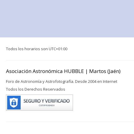
Todos los horarios son
UTC+01:00
Asociación Astronómica HUBBLE | Martos (Jaén)
Foro de Astronomía y Astrofotografía. Desde 2004 en Internet
Todos los Derechos Reservados