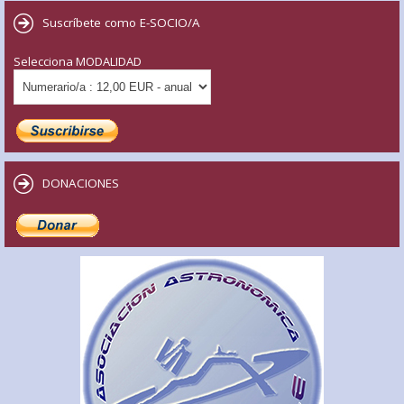
Suscríbete como E-SOCIO/A
Selecciona MODALIDAD
DONACIONES