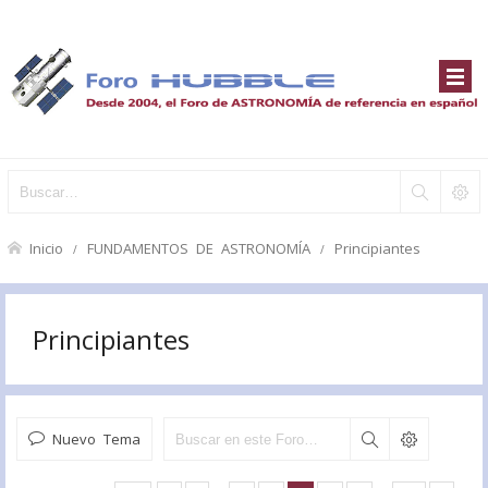
Inicio
FUNDAMENTOS DE ASTRONOMÍA
Principiantes
Principiantes
Nuevo Tema