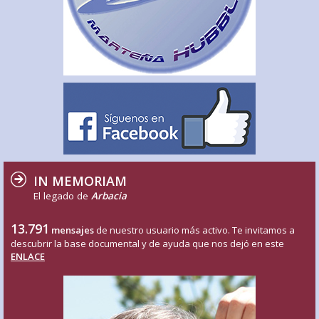
IN MEMORIAM
El legado de
Arbacia
13.791
mensajes
de nuestro usuario más activo. Te invitamos a
descubrir la base documental y de ayuda que nos dejó en este
ENLACE