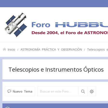
Inicio
ASTRONOMÍA PRÁCTICA Y OBSERVACIÓN
Telescopios 
Telescopios e Instrumentos Ópticos
Nuevo Tema